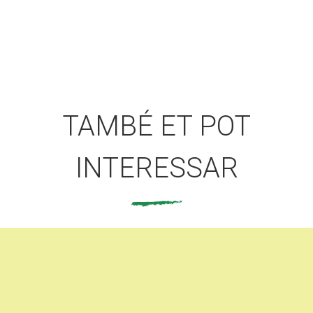
TAMBÉ ET POT
INTERESSAR